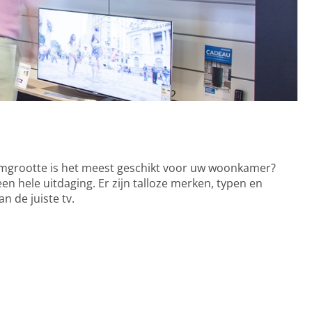
rmgrootte is het meest geschikt voor uw woonkamer?
n hele uitdaging. Er zijn talloze merken, typen en
an de juiste tv.