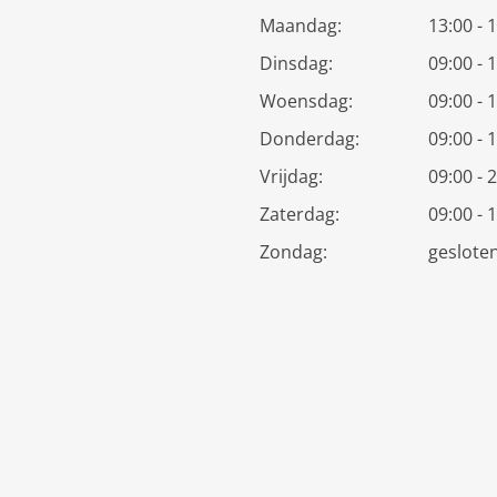
Maandag:
13:00 - 
Dinsdag:
09:00 - 
Woensdag:
09:00 - 
Donderdag:
09:00 - 
Vrijdag:
09:00 - 
Zaterdag:
09:00 - 
Zondag:
geslote