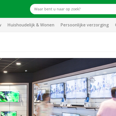
w
Huishoudelijk & Wonen
Persoonlijke verzorging