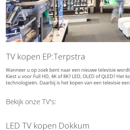
TV kopen EP:Terpstra
Wanneer u op zoek bent naar een nieuwe televisie word
Kiest u voor Full HD, 4K of 8K? LED, OLED of QLED? Het k
technologieën. Daarbij is het kopen van een televisie een 
Bekijk onze TV's:
LED TV kopen Dokkum