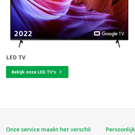
LED TV
Bekijk onze LED TV's
Onze service maakt het verschil
Persoonlij