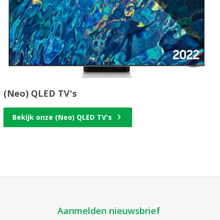
(Neo) QLED TV's
Bekijk onze (Neo) QLED TV's
Aanmelden nieuwsbrief