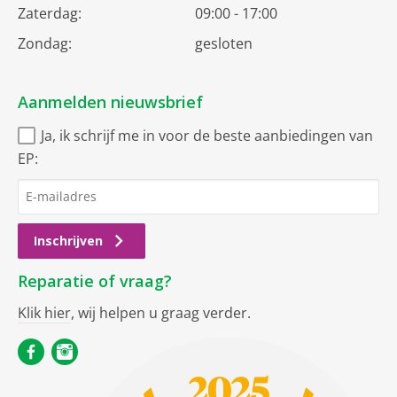
Zaterdag:
09:00 - 17:00
Zondag:
gesloten
Aanmelden nieuwsbrief
Ja, ik schrijf me in voor de beste aanbiedingen van
EP:
Inschrijven
Reparatie of vraag?
Klik hier
, wij helpen u graag verder.