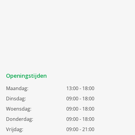
Openingstijden
Maandag:
13:00 - 18:00
Dinsdag:
09:00 - 18:00
Woensdag:
09:00 - 18:00
Donderdag:
09:00 - 18:00
Vrijdag:
09:00 - 21:00