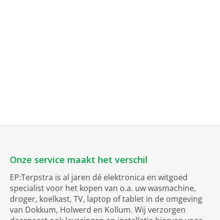
Onze service maakt het verschil
EP:Terpstra is al jaren dé elektronica en witgoed
specialist voor het kopen van o.a. uw wasmachine,
droger, koelkast, TV, laptop of tablet in de omgeving
van Dokkum, Holwerd en Kollum. Wij verzorgen