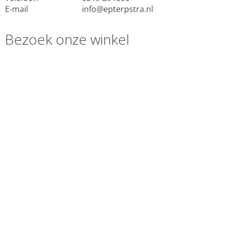
E-mail
info@epterpstra.nl
Bezoek onze winkel