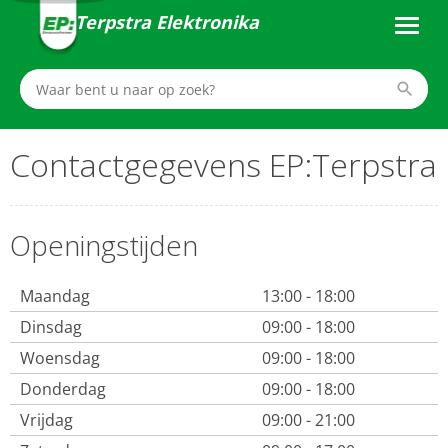
Terpstra Elektronika
Contactgegevens EP:Terpstra
Openingstijden
Maandag
13:00 - 18:00
Dinsdag
09:00 - 18:00
Woensdag
09:00 - 18:00
Donderdag
09:00 - 18:00
Vrijdag
09:00 - 21:00