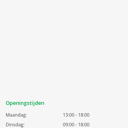
Openingstijden
Maandag:
13:00 - 18:00
Dinsdag:
09:00 - 18:00