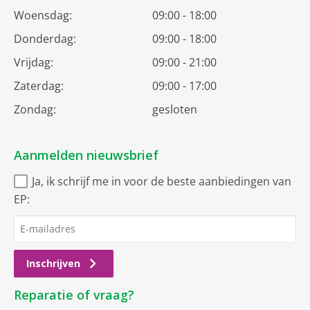
Woensdag:
09:00 - 18:00
Donderdag:
09:00 - 18:00
Vrijdag:
09:00 - 21:00
Zaterdag:
09:00 - 17:00
Zondag:
gesloten
Aanmelden nieuwsbrief
Ja, ik schrijf me in voor de beste aanbiedingen van
EP:
Inschrijven
Reparatie of vraag?