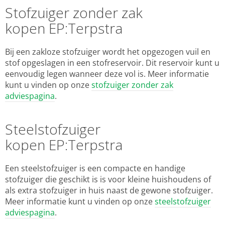
Stofzuiger zonder zak
kopen EP:Terpstra
Bij een zakloze stofzuiger wordt het opgezogen vuil en
stof opgeslagen in een stofreservoir. Dit reservoir kunt u
eenvoudig legen wanneer deze vol is. Meer informatie
kunt u vinden op onze
stofzuiger zonder zak
adviespagina
.
Steelstofzuiger
kopen EP:Terpstra
Een steelstofzuiger is een compacte en handige
stofzuiger die geschikt is is voor kleine huishoudens of
als extra stofzuiger in huis naast de gewone stofzuiger.
Meer informatie kunt u vinden op onze
steelstofzuiger
adviespagina
.