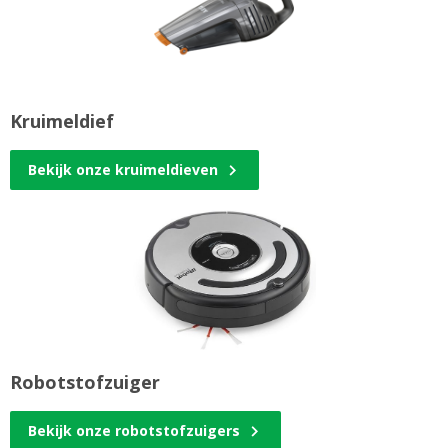
Kruimeldief
Bekijk onze kruimeldieven
Robotstofzuiger
Bekijk onze robotstofzuigers