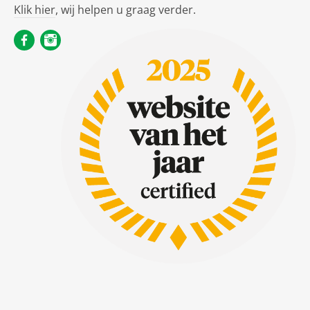
Klik hier
, wij helpen u graag verder.