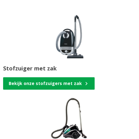
Stofzuiger met zak
Bekijk onze stofzuigers met zak