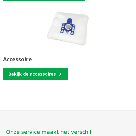
Accessoire
Bekijk de accessoires
Onze service maakt het verschil