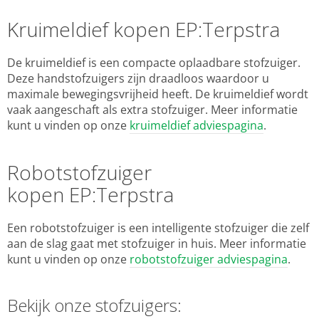
Kruimeldief kopen EP:Terpstra
De kruimeldief is een compacte oplaadbare stofzuiger.
Deze handstofzuigers zijn draadloos waardoor u
maximale bewegingsvrijheid heeft. De kruimeldief wordt
vaak aangeschaft als extra stofzuiger. Meer informatie
kunt u vinden op onze
kruimeldief adviespagina
.
Robotstofzuiger
kopen EP:Terpstra
Een robotstofzuiger is een intelligente stofzuiger die zelf
aan de slag gaat met stofzuiger in huis. Meer informatie
kunt u vinden op onze
robotstofzuiger adviespagina
.
Bekijk onze stofzuigers: