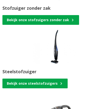
Stofzuiger zonder zak
Bekijk onze stofzuigers zonder zak
Steelstofzuiger
Bekijk onze steelstofzuigers