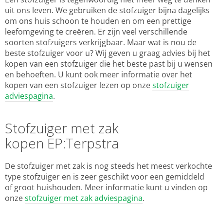
uit ons leven. We gebruiken de stofzuiger bijna dagelijks
om ons huis schoon te houden en om een prettige
leefomgeving te creëren. Er zijn veel verschillende
soorten stofzuigers verkrijgbaar. Maar wat is nou de
beste stofzuiger voor u? Wij geven u graag advies bij het
kopen van een stofzuiger die het beste past bij u wensen
en behoeften. U kunt ook meer informatie over het
kopen van een stofzuiger lezen op onze
stofzuiger
adviespagina
.
Stofzuiger met zak
kopen EP:Terpstra
De stofzuiger met zak is nog steeds het meest verkochte
type stofzuiger en is zeer geschikt voor een gemiddeld
of groot huishouden. Meer informatie kunt u vinden op
onze
stofzuiger met zak adviespagina
.