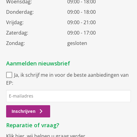
Woensdag:
09:00 - 18:00
Donderdag:
09:00 - 18:00
Vrijdag:
09:00 - 21:00
Zaterdag:
09:00 - 17:00
Zondag:
gesloten
Aanmelden nieuwsbrief
Ja, ik schrijf me in voor de beste aanbiedingen van
EP:
Inschrijven
Reparatie of vraag?
Klik hier
, wij helpen u graag verder.