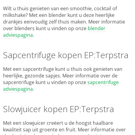
Wilt u thuis genieten van een smoothie, cocktail of
milkshake? Met een blender kunt u deze heerlijke
drankjes eenvoudig zelf thuis maken. Meer informatie
over blenders kunt u vinden op onze
blender
adviespagina
.
Sapcentrifuge kopen EP:Terpstra
Met een sapcentrifuge kunt u thuis ook genieten van
heerlijke, gezonde sapjes. Meer informatie over de
sapcentrifuge kunt u vinden op onze
sapcentrifuge
adviespagina
.
Slowjuicer kopen EP:Terpstra
Met een slowjuicer creëert u de hoogst haalbare
kwaliteit sap uit groente en fruit. Meer informatie over