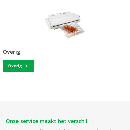
Overig
Overig
Onze service maakt het verschil