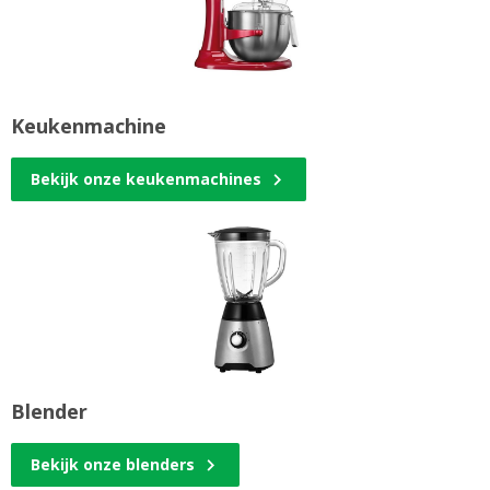
Keukenmachine
Bekijk onze keukenmachines
Blender
Bekijk onze blenders