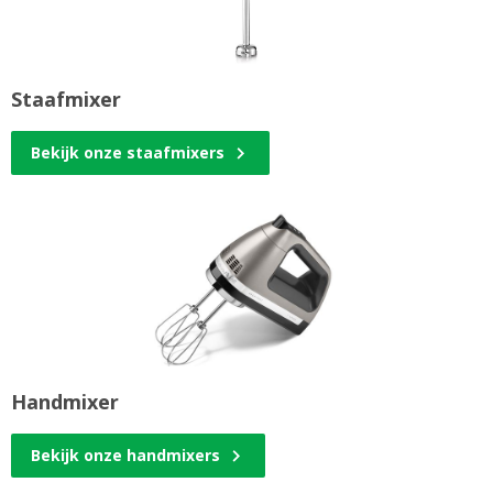
Staafmixer
Bekijk onze staafmixers
Handmixer
Bekijk onze handmixers