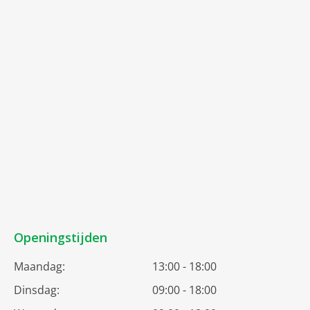
Openingstijden
Maandag:
13:00 - 18:00
Dinsdag:
09:00 - 18:00