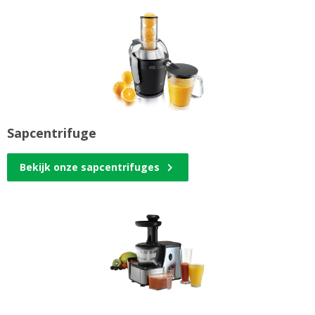
Sapcentrifuge
Bekijk onze sapcentrifuges