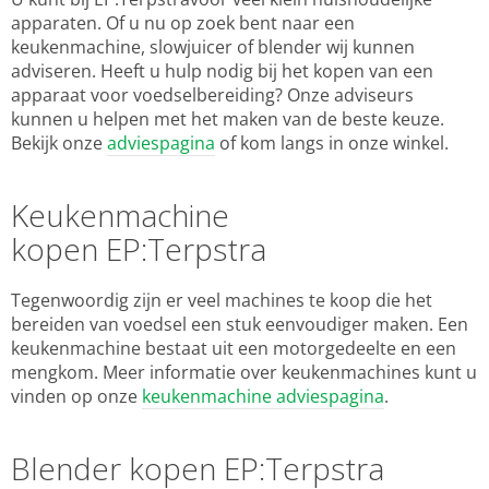
apparaten. Of u nu op zoek bent naar een
keukenmachine, slowjuicer of blender wij kunnen
adviseren. Heeft u hulp nodig bij het kopen van een
apparaat voor voedselbereiding? Onze adviseurs
kunnen u helpen met het maken van de beste keuze.
Bekijk onze
adviespagina
of kom langs in onze winkel.
Keukenmachine
kopen EP:Terpstra
Tegenwoordig zijn er veel machines te koop die het
bereiden van voedsel een stuk eenvoudiger maken. Een
keukenmachine bestaat uit een motorgedeelte en een
mengkom. Meer informatie over keukenmachines kunt u
vinden op onze
keukenmachine adviespagina
.
Blender kopen EP:Terpstra