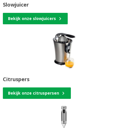
Slowjuicer
Bekijk onze slowjuicers
Citruspers
Bekijk onze citruspersen