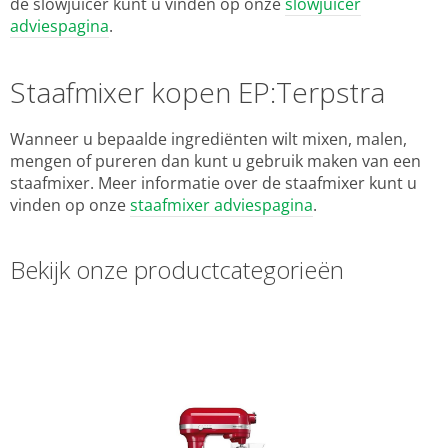
de slowjuicer kunt u vinden op onze
slowjuicer
adviespagina
.
Staafmixer kopen EP:Terpstra
Wanneer u bepaalde ingrediënten wilt mixen, malen,
mengen of pureren dan kunt u gebruik maken van een
staafmixer. Meer informatie over de staafmixer kunt u
vinden op onze
staafmixer adviespagina
.
Bekijk onze productcategorieën