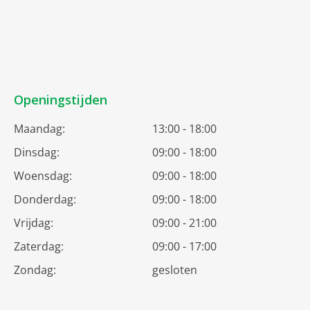
Openingstijden
Maandag:
13:00 - 18:00
Dinsdag:
09:00 - 18:00
Woensdag:
09:00 - 18:00
Donderdag:
09:00 - 18:00
Vrijdag:
09:00 - 21:00
Zaterdag:
09:00 - 17:00
Zondag:
gesloten