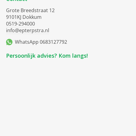
Grote Breedstraat 12
9101KJ Dokkum
0519-294000
info@epterpstra.nl
WhatsApp 0683127792
Persoonlijk advies? Kom langs!