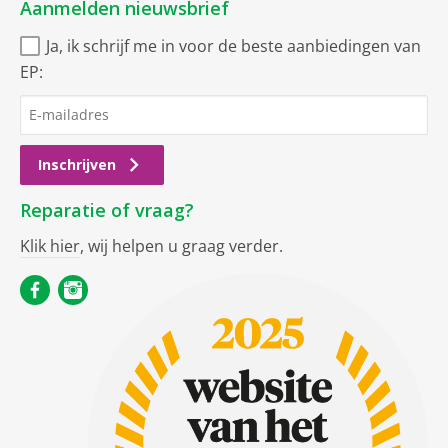
Aanmelden nieuwsbrief
Ja, ik schrijf me in voor de beste aanbiedingen van
EP:
Inschrijven
Reparatie of vraag?
Klik hier
, wij helpen u graag verder.