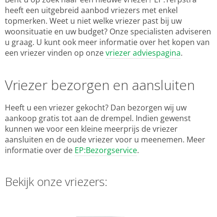
heeft een uitgebreid aanbod vriezers met enkel
topmerken. Weet u niet welke vriezer past bij uw
woonsituatie en uw budget? Onze specialisten adviseren
u graag. U kunt ook meer informatie over het kopen van
een vriezer vinden op onze
vriezer adviespagina
.
Vriezer bezorgen en aansluiten
Heeft u een vriezer gekocht? Dan bezorgen wij uw
aankoop gratis tot aan de drempel. Indien gewenst
kunnen we voor een kleine meerprijs de vriezer
aansluiten en de oude vriezer voor u meenemen. Meer
informatie over de
EP:Bezorgservice
.
Bekijk onze vriezers: