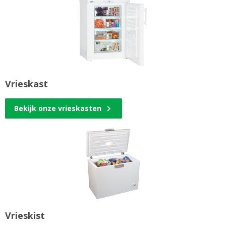
Vrieskast
Bekijk onze vrieskasten
Vrieskist