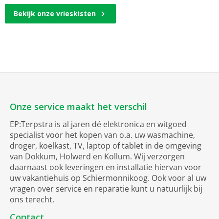
Bekijk onze vrieskisten
Onze service maakt het verschil
EP:Terpstra is al jaren dé elektronica en witgoed
specialist voor het kopen van o.a. uw wasmachine,
droger, koelkast, TV, laptop of tablet in de omgeving
van Dokkum, Holwerd en Kollum. Wij verzorgen
daarnaast ook leveringen en installatie hiervan voor
uw vakantiehuis op Schiermonnikoog. Ook voor al uw
vragen over service en reparatie kunt u natuurlijk bij
ons terecht.
Contact