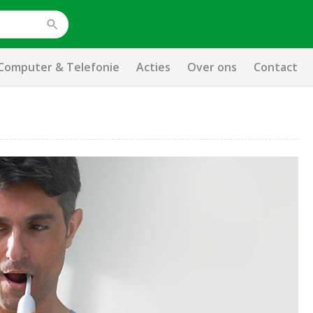
Computer & Telefonie
Acties
Over ons
Contact