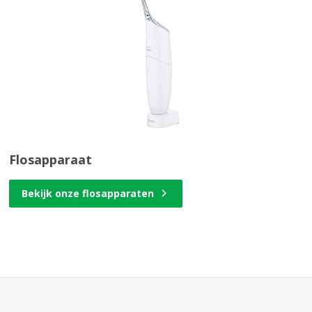
Flosapparaat
Bekijk onze flosapparaten