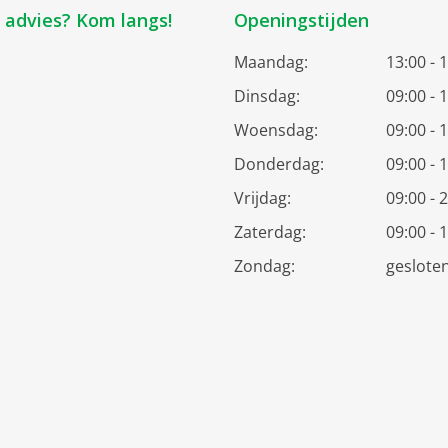
k advies? Kom langs!
Openingstijden
Maandag:
13:00 - 
Dinsdag:
09:00 - 
Woensdag:
09:00 - 
Donderdag:
09:00 - 
Vrijdag:
09:00 - 
Zaterdag:
09:00 - 
Zondag:
geslote