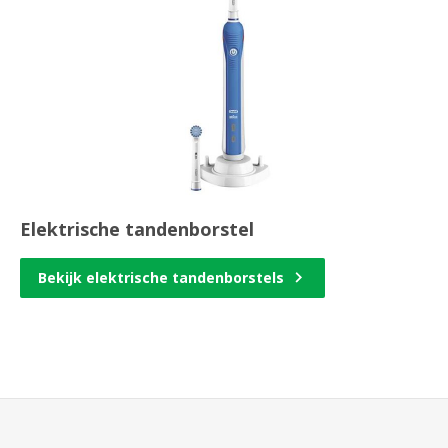
Elektrische tandenborstel
Bekijk elektrische tandenborstels