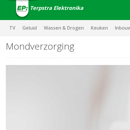
Terpstra Elektronika
TV
Geluid
Wassen & Drogen
Keuken
Inbou
Mondverzorging