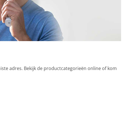
uiste adres. Bekijk de productcategorieën online of kom