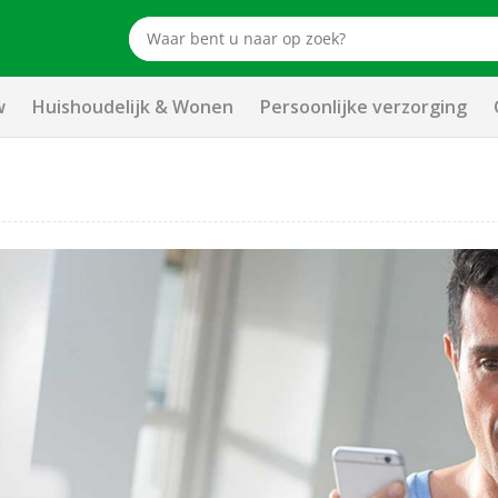
w
Huishoudelijk & Wonen
Persoonlijke verzorging