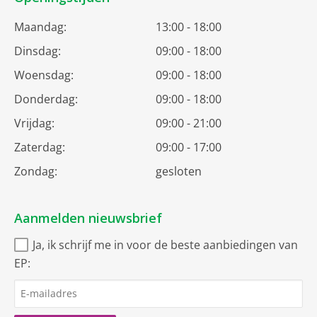
Maandag:
13:00 - 18:00
Dinsdag:
09:00 - 18:00
Woensdag:
09:00 - 18:00
Donderdag:
09:00 - 18:00
Vrijdag:
09:00 - 21:00
Zaterdag:
09:00 - 17:00
Zondag:
gesloten
Aanmelden nieuwsbrief
Ja, ik schrijf me in voor de beste aanbiedingen van
EP: