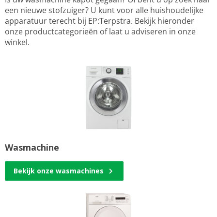
een nieuwe stofzuiger? U kunt voor alle huishoudelijke
apparatuur terecht bij EP:Terpstra. Bekijk hieronder
onze productcategorieën of laat u adviseren in onze
winkel.
Wasmachine
Bekijk onze wasmachines