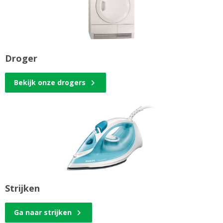
Droger
Bekijk onze drogers
Strijken
Ga naar strijken