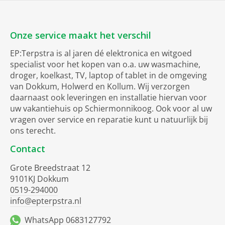
Onze service maakt het verschil
EP:Terpstra is al jaren dé elektronica en witgoed
specialist voor het kopen van o.a. uw wasmachine,
droger, koelkast, TV, laptop of tablet in de omgeving
van Dokkum, Holwerd en Kollum. Wij verzorgen
daarnaast ook leveringen en installatie hiervan voor
uw vakantiehuis op Schiermonnikoog. Ook voor al uw
vragen over service en reparatie kunt u natuurlijk bij
ons terecht.
Contact
Grote Breedstraat 12
9101KJ Dokkum
0519-294000
info@epterpstra.nl
WhatsApp 0683127792