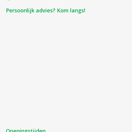
Persoonlijk advies? Kom langs!
Openingstijden