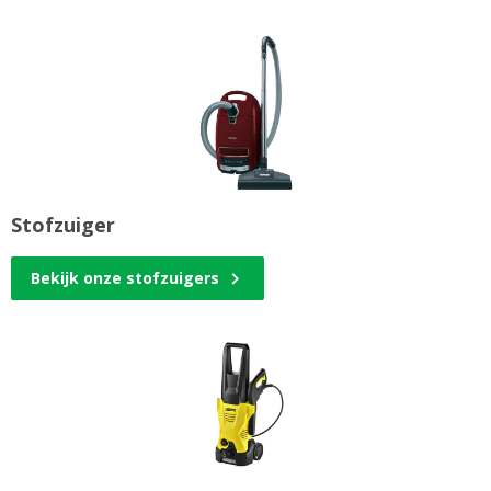
Stofzuiger
Bekijk onze stofzuigers