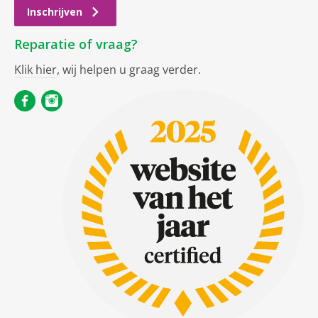
Inschrijven
Reparatie of vraag?
Klik hier
, wij helpen u graag verder.