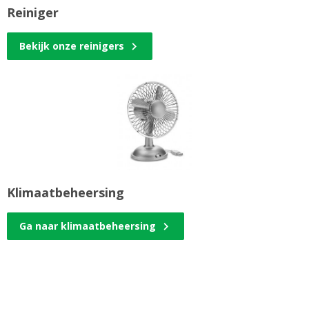
Reiniger
Bekijk onze reinigers
Klimaatbeheersing
Ga naar klimaatbeheersing