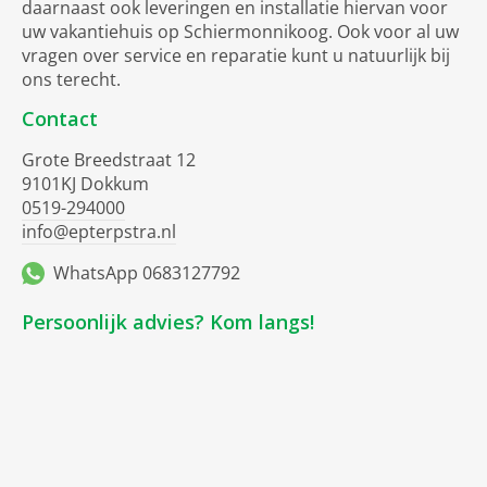
daarnaast ook leveringen en installatie hiervan voor
uw vakantiehuis op Schiermonnikoog. Ook voor al uw
vragen over service en reparatie kunt u natuurlijk bij
ons terecht.
Contact
Grote Breedstraat 12
9101KJ Dokkum
0519-294000
info@epterpstra.nl
WhatsApp 0683127792
Persoonlijk advies? Kom langs!