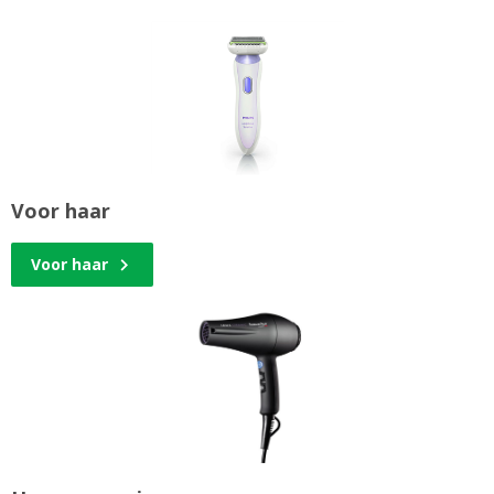
Voor haar
Voor haar