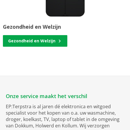
Gezondheid en Welzijn
Gezondheid en Welzijn
Onze service maakt het verschil
EP:Terpstra is al jaren dé elektronica en witgoed
specialist voor het kopen van o.a. uw wasmachine,
droger, koelkast, TV, laptop of tablet in de omgeving
van Dokkum, Holwerd en Kollum. Wij verzorgen