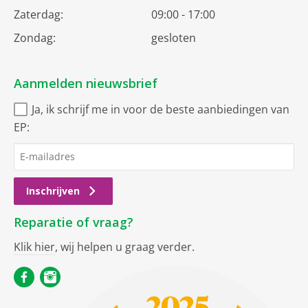
Zaterdag:
09:00 - 17:00
Zondag:
gesloten
Aanmelden nieuwsbrief
Ja, ik schrijf me in voor de beste aanbiedingen van
EP:
Inschrijven
Reparatie of vraag?
Klik hier
, wij helpen u graag verder.