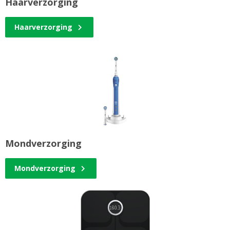
Haarverzorging
Haarverzorging
Mondverzorging
Mondverzorging