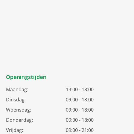
Openingstijden
Maandag:
13:00 - 18:00
Dinsdag:
09:00 - 18:00
Woensdag:
09:00 - 18:00
Donderdag:
09:00 - 18:00
Vrijdag:
09:00 - 21:00