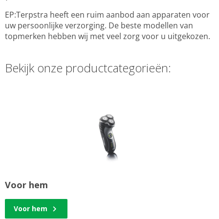
EP:Terpstra heeft een ruim aanbod aan apparaten voor
uw persoonlijke verzorging. De beste modellen van
topmerken hebben wij met veel zorg voor u uitgekozen.
Bekijk onze productcategorieën:
Voor hem
Voor hem